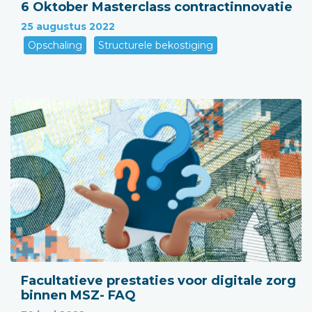
6 Oktober Masterclass contractinnovatie
25 augustus 2022
Opschaling
Structurele bekostiging
Facultatieve prestaties voor digitale zorg
binnen MSZ- FAQ