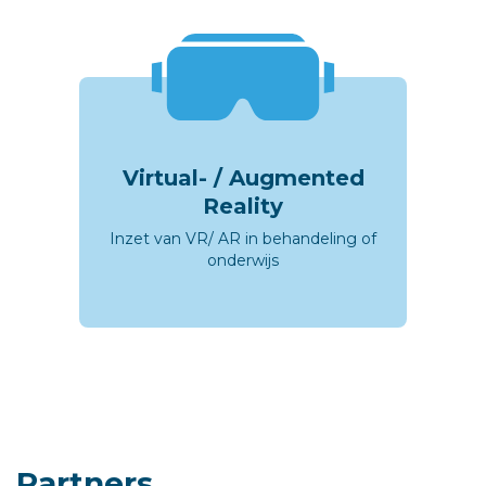
Virtual- / Augmented
Reality
Inzet van VR/ AR in behandeling of
onderwijs
Partners