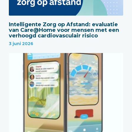
Intelligente Zorg op Afstand: evaluatie
van Care@Home voor mensen met een
verhoogd cardiovasculair risico
3 juni 2026