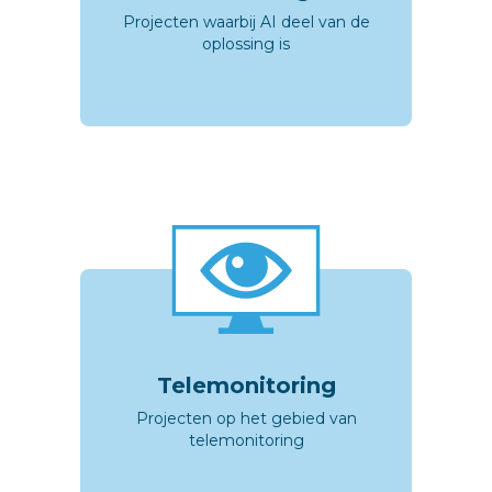
Projecten waarbij AI deel van de
oplossing is
Telemonitoring
Projecten op het gebied van
telemonitoring