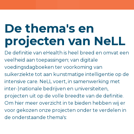
De thema's en
projecten van NeLL
De definitie van eHealth is heel breed en omvat een
veelheid aan toepassingen; van digitale
voedingsdagboeken ter voorkoming van
suikerziekte tot aan kunstmatige intelligentie op de
intensive care. NeLL voert, in samenwerking met
inter-)nationale bedrijven en universiteiten,
projecten uit op de volle breedte van de definitie.
Om hier meer overzicht in te bieden hebben wij er
voor gekozen onze projecten onder te verdelen in
de onderstaande thema's: