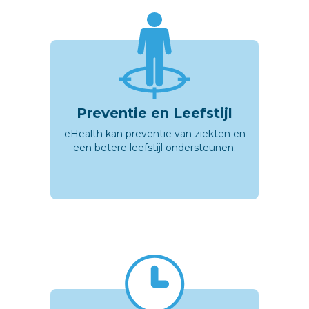
Preventie en Leefstijl
eHealth kan preventie van ziekten en
een betere leefstijl ondersteunen.