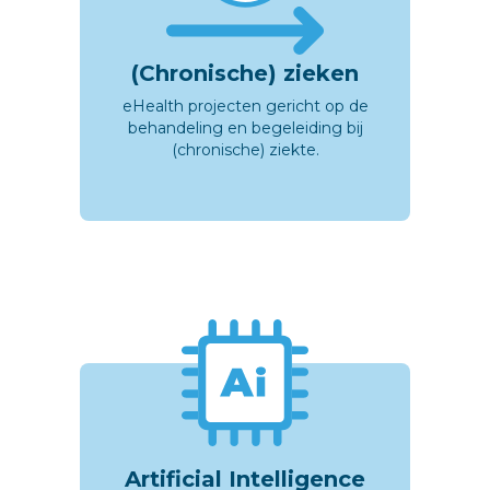
(Chronische) zieken
eHealth projecten gericht op de
behandeling en begeleiding bij
(chronische) ziekte.
Artificial Intelligence