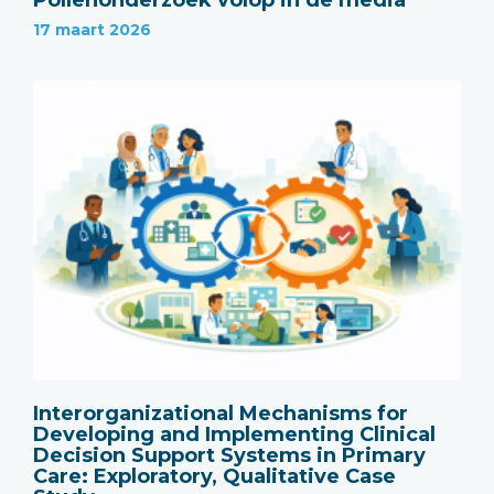
17 maart 2026
Interorganizational Mechanisms for
Developing and Implementing Clinical
Decision Support Systems in Primary
Care: Exploratory, Qualitative Case