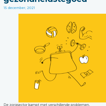
15 december, 2021
De zorgsector kampt met verschillende problemen,